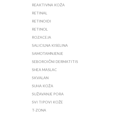
REAKTIVNA KOŽA
RETINAL
RETINOIDI
RETINOL
ROZACEJA
SALICILNA KISELINA
SAMOTAMNJENJE
SEBOROIČNI DERMATITIS
SHEA MASLAC
SKVALAN
SUHA KOŽA
SUŽAVANJE PORA
SVI TIPOVI KOŽE
T-ZONA